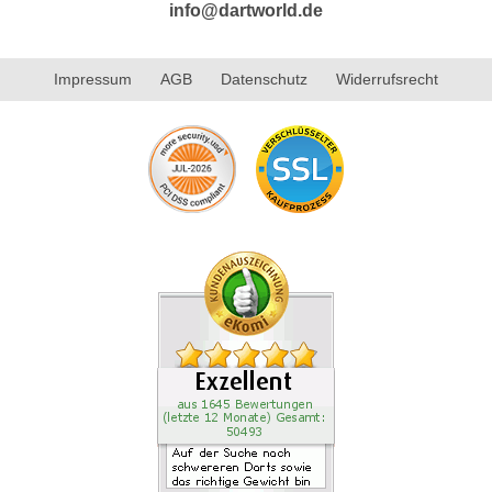
info@dartworld.de
Impressum
AGB
Datenschutz
Widerrufsrecht