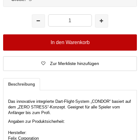
In den Warenkorb
Zur Merkliste hinzufügen
Beschreibung
Das innovative integrierte Dart-Flight-System „CONDOR“ basiert auf
dem „ZERO STRESS“-Konzept. Geeignet für alle Spieler vom
Anfänger bis zum Profi.
Angaben zur Produktsicherheit:
Hersteller:
Felix Corporation