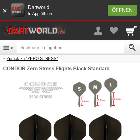
Dartworld
×
ÖFFNEN
In App öffnen
Zurück zu "ZERO STRESS"
CONDOR Zero Stress Flights Black Standard