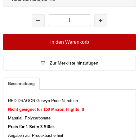
In den Warenkorb
Zur Merkliste hinzufügen
Beschreibung
RED DRAGON Gerwyn Price Nitrotech.
Nicht geeignet für 150 Micron Flights !!!
Material: Polycarbonate
Preis für 1 Set = 3 Stück
Angaben zur Produktsicherheit: