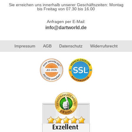
Sie erreichen uns innerhalb unserer Geschäftszeiten: Montag
bis Freitag von 07.30 bis 16.00
Anfragen per E-Mail:
info@dartworld.de
Impressum
AGB
Datenschutz
Widerrufsrecht