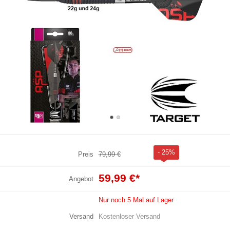
- 25%
Preis
79,99 €
59,99 €
*
Angebot
Nur noch 5 Mal auf Lager
Versand
Kostenloser Versand