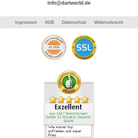
info@dartworld.de
Impressum
AGB
Datenschutz
Widerrufsrecht