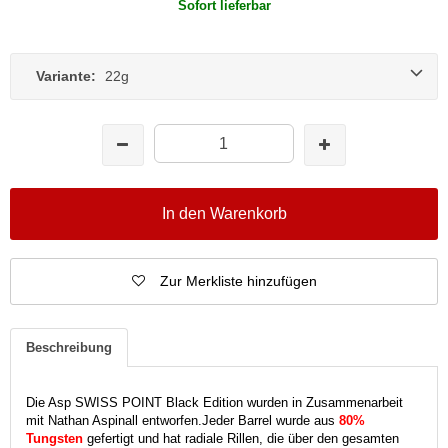
Sofort lieferbar
Variante:
22g
In den Warenkorb
Zur Merkliste hinzufügen
Beschreibung
Die Asp SWISS POINT Black Edition wurden in Zusammenarbeit
mit Nathan Aspinall entworfen.
Jeder Barrel wurde aus
80%
Tungsten
gefertigt und hat radiale Rillen, die über den gesamten