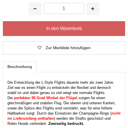
In den Warenkorb
Zur Merkliste hinzufügen
Beschreibung
Die Entwicklung der L-Style Flights dauerte mehr als zwei Jahre.
Ziel war es einen Flight zu entwickeln der flexibel und dennoch
stabil ist und dabei genau so viel wiegt wie normale Flights.
Die
perfekten 90 Grad Winkel der Flügel
sorgen für einen
gleichmäßígen und stabilen Flug. Die oberen und unteren Kanten,
sowie die Spitze des Flights sind verstärkt, was für eine höhere
Haltbarkeit sorgt. Durch das Einsetzen der Champagne Rings (
nicht
im Lieferumfang enthalten
) werden die Shafts geschützt und
Robin Hoods verhindert.
Zweiseitig bedruckt.