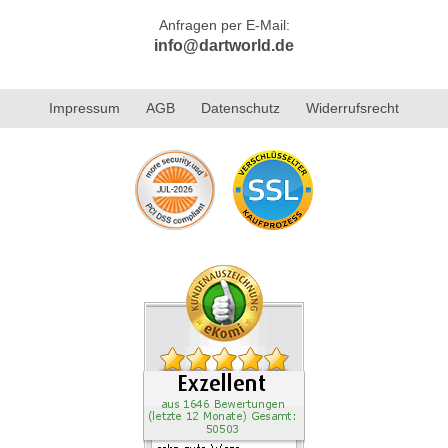
Anfragen per E-Mail:
info@dartworld.de
Impressum
AGB
Datenschutz
Widerrufsrecht