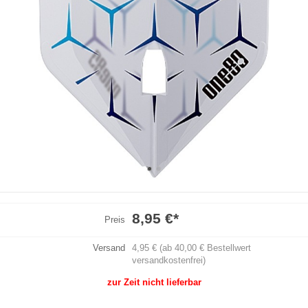
8,95 €
*
Preis
Versand
4,95 € (ab 40,00 € Bestellwert
versandkostenfrei)
zur Zeit nicht lieferbar