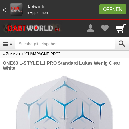
Dartworld
×
ÖFFNEN
In App öffnen
Zurück zu "CHAMPAGNE PRO"
ONE80 L-STYLE L1 PRO Standard Lukas Wenig Clear
White