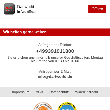
Dartworld
Öffnen
In App öffnen
Wir helfen gerne weiter
Anfragen per Telefon:
+499391911800
Sie erreichen uns innerhalb unserer Geschäftszeiten: Montag
bis Freitag von 07.30 bis 16.00
Anfragen per E-Mail:
info@dartworld.de
Impressum
AGB
Datenschutz
Widerrufsrecht