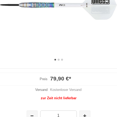
79,90 €
*
Preis
Versand
Kostenloser Versand
zur Zeit nicht lieferbar