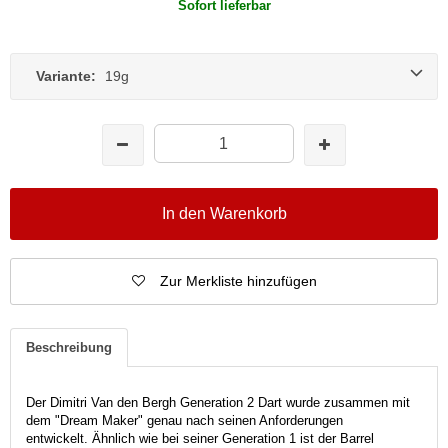
Sofort lieferbar
Variante:
19g
In den Warenkorb
Zur Merkliste hinzufügen
Beschreibung
Der Dimitri Van den Bergh Generation 2 Dart wurde zusammen mit
dem "Dream Maker" genau nach seinen Anforderungen
entwickelt. Ähnlich wie bei seiner Generation 1 ist der Barrel