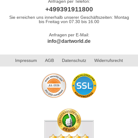
Anfragen per Telefon:
+499391911800
Sie erreichen uns innerhalb unserer Geschäftszeiten: Montag
bis Freitag von 07.30 bis 16.00
Anfragen per E-Mail:
info@dartworld.de
Impressum
AGB
Datenschutz
Widerrufsrecht