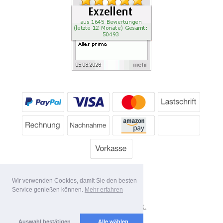
Wir verwenden Cookies, damit Sie den besten
Service genießen können.
Mehr erfahren
*
Alle Preise inkl. MwSt.
Lieferbedingungen
Auswahl bestätigen
Alle wählen