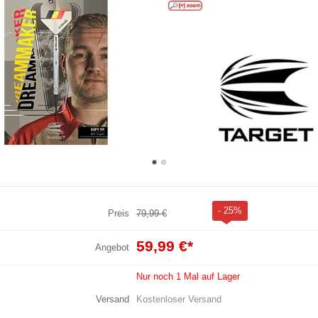
- 25%
Preis
79,99 €
59,99 €
*
Angebot
Nur noch 1 Mal auf Lager
Versand
Kostenloser Versand