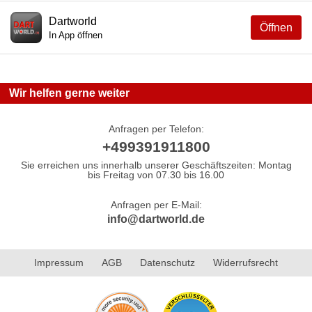
Dartworld
Öffnen
In App öffnen
Wir helfen gerne weiter
Anfragen per Telefon:
+499391911800
Sie erreichen uns innerhalb unserer Geschäftszeiten: Montag
bis Freitag von 07.30 bis 16.00
Anfragen per E-Mail:
info@dartworld.de
Impressum
AGB
Datenschutz
Widerrufsrecht