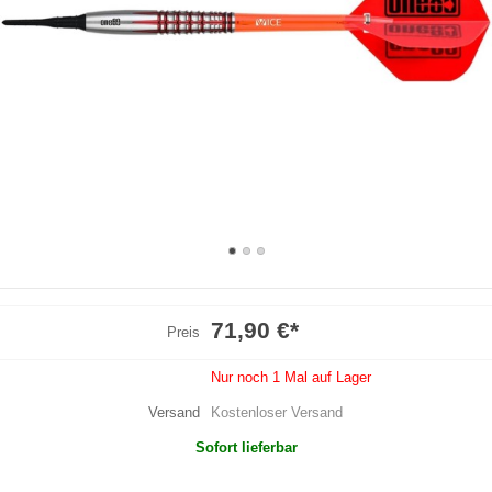
71,90 €
*
Preis
Nur noch 1 Mal auf Lager
Versand
Kostenloser Versand
Sofort lieferbar