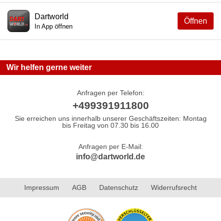
Dartworld
Öffnen
In App öffnen
Wir helfen gerne weiter
Anfragen per Telefon:
+499391911800
Sie erreichen uns innerhalb unserer Geschäftszeiten: Montag
bis Freitag von 07.30 bis 16.00
Anfragen per E-Mail:
info@dartworld.de
Impressum
AGB
Datenschutz
Widerrufsrecht