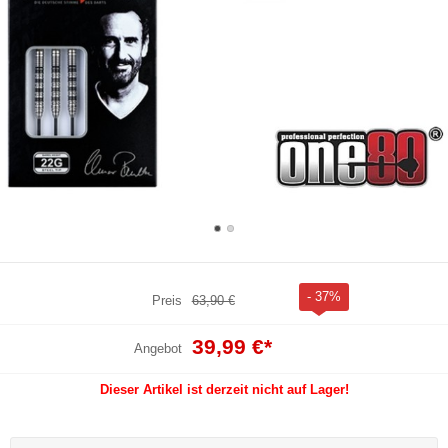
- 37%
Preis
63,90 €
39,99 €
*
Angebot
Dieser Artikel ist derzeit nicht auf Lager!