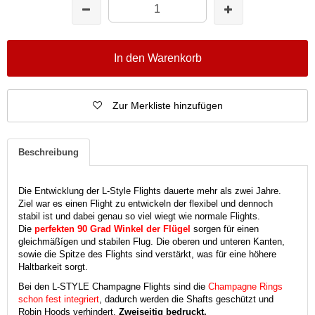
In den Warenkorb
Zur Merkliste hinzufügen
Beschreibung
Die Entwicklung der L-Style Flights dauerte mehr als zwei Jahre.
Ziel war es einen Flight zu entwickeln der flexibel und dennoch
stabil ist und dabei genau so viel wiegt wie normale Flights.
Die
perfekten 90 Grad Winkel der Flügel
sorgen für einen
gleichmäßígen und stabilen Flug. Die oberen und unteren Kanten,
sowie die Spitze des Flights sind verstärkt, was für eine höhere
Haltbarkeit sorgt.
Bei den L-STYLE Champagne Flights sind die
Champagne Rings
schon fest integriert
, dadurch werden die Shafts geschützt und
Robin Hoods verhindert.
Zweiseitig bedruckt.