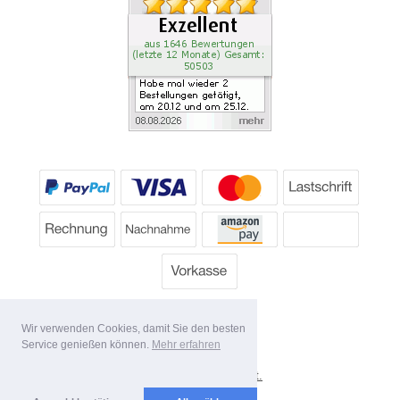
Wir verwenden Cookies, damit Sie den besten
Service genießen können.
Mehr erfahren
*
Alle Preise inkl. MwSt.
Lieferbedingungen