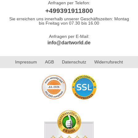
Anfragen per Telefon:
+499391911800
Sie erreichen uns innerhalb unserer Geschäftszeiten: Montag
bis Freitag von 07.30 bis 16.00
Anfragen per E-Mail:
info@dartworld.de
Impressum
AGB
Datenschutz
Widerrufsrecht