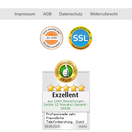
Impressum
AGB
Datenschutz
Widerrufsrecht