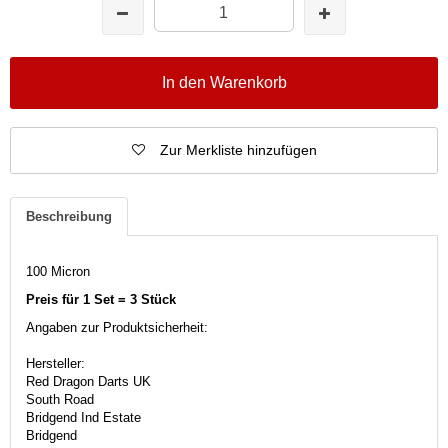
In den Warenkorb
Zur Merkliste hinzufügen
Beschreibung
100 Micron
Preis für 1 Set = 3 Stück
Angaben zur Produktsicherheit:
Hersteller:
Red Dragon Darts UK
South Road
Bridgend Ind Estate
Bridgend