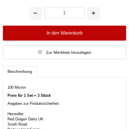
In den Warenkorb
Zur Merkliste hinzufügen
Beschreibung
100 Micron
Preis für 1 Set = 3 Stück
Angaben zur Produktsicherheit:
Hersteller:
Red Dragon Darts UK
South Road