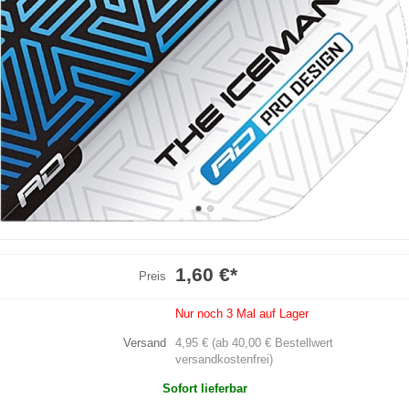
1,60 €
*
Preis
Nur noch 3 Mal auf Lager
Versand
4,95 € (ab 40,00 € Bestellwert
versandkostenfrei)
Sofort lieferbar