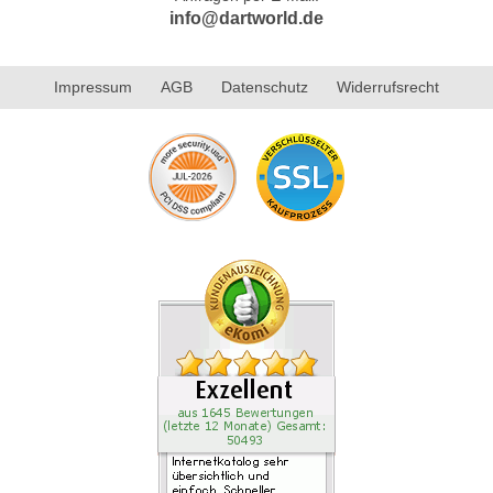
info@dartworld.de
Impressum
AGB
Datenschutz
Widerrufsrecht