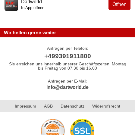
Dartworld
Öffnen
In App öffnen
Wir helfen gerne weiter
Anfragen per Telefon:
+499391911800
Sie erreichen uns innerhalb unserer Geschäftszeiten: Montag
bis Freitag von 07.30 bis 16.00
Anfragen per E-Mail:
info@dartworld.de
Impressum
AGB
Datenschutz
Widerrufsrecht