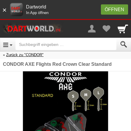
Dartworld
×
ÖFFNEN
In App öffnen
Zurück zu "CONDOR"
CONDOR AXE Flights Red Crown Clear Standard