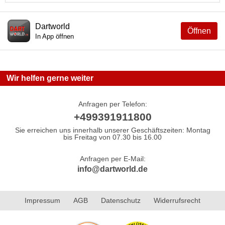
Dartworld
Öffnen
In App öffnen
Wir helfen gerne weiter
Anfragen per Telefon:
+499391911800
Sie erreichen uns innerhalb unserer Geschäftszeiten: Montag
bis Freitag von 07.30 bis 16.00
Anfragen per E-Mail:
info@dartworld.de
Impressum
AGB
Datenschutz
Widerrufsrecht