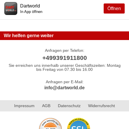
Dartworld
Öffnen
In App öffnen
Wir helfen gerne weiter
Anfragen per Telefon:
+499391911800
Sie erreichen uns innerhalb unserer Geschäftszeiten: Montag
bis Freitag von 07.30 bis 16.00
Anfragen per E-Mail:
info@dartworld.de
Impressum
AGB
Datenschutz
Widerrufsrecht