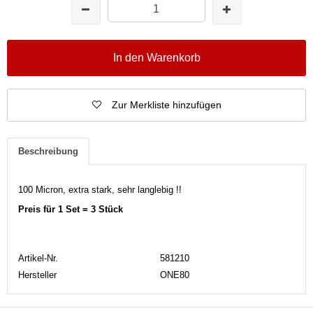
In den Warenkorb
Zur Merkliste hinzufügen
Beschreibung
100 Micron, extra stark, sehr langlebig !!
Preis für 1 Set = 3 Stück
Artikel-Nr.
581210
Hersteller
ONE80