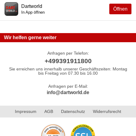
Dartworld
Öffnen
In App öffnen
Wir helfen gerne weiter
Anfragen per Telefon:
+499391911800
Sie erreichen uns innerhalb unserer Geschäftszeiten: Montag
bis Freitag von 07.30 bis 16.00
Anfragen per E-Mail:
info@dartworld.de
Impressum
AGB
Datenschutz
Widerrufsrecht