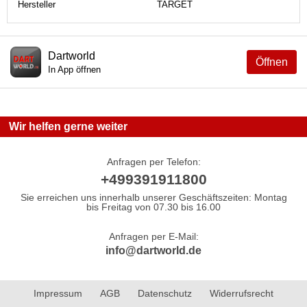
Hersteller
TARGET
Dartworld
Öffnen
In App öffnen
Wir helfen gerne weiter
Anfragen per Telefon:
+499391911800
Sie erreichen uns innerhalb unserer Geschäftszeiten: Montag
bis Freitag von 07.30 bis 16.00
Anfragen per E-Mail:
info@dartworld.de
Impressum
AGB
Datenschutz
Widerrufsrecht