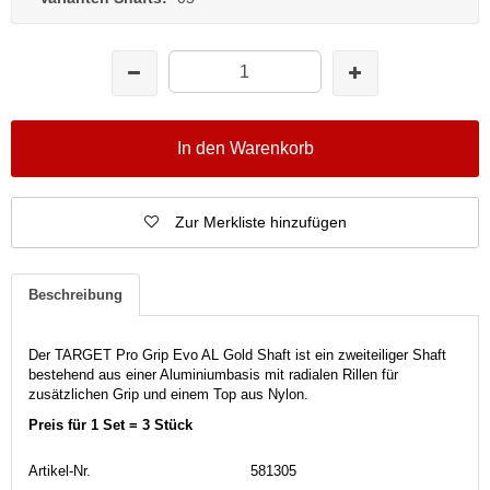
In den Warenkorb
Zur Merkliste hinzufügen
Beschreibung
Der TARGET Pro Grip Evo AL Gold Shaft ist ein zweiteiliger Shaft
bestehend aus einer Aluminiumbasis mit radialen Rillen für
zusätzlichen Grip und einem Top aus Nylon.
Preis für 1 Set = 3 Stück
Artikel-Nr.
581305