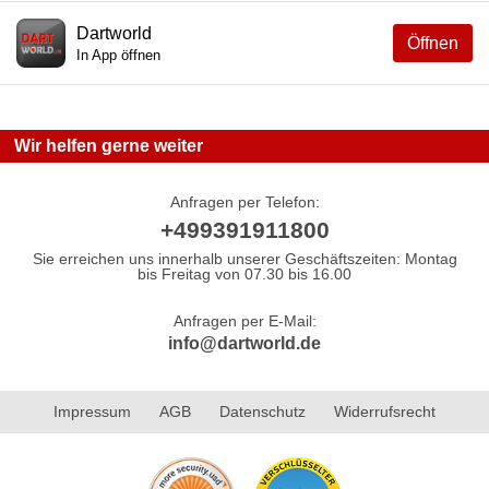
Dartworld
Öffnen
In App öffnen
Wir helfen gerne weiter
Anfragen per Telefon:
+499391911800
Sie erreichen uns innerhalb unserer Geschäftszeiten: Montag
bis Freitag von 07.30 bis 16.00
Anfragen per E-Mail:
info@dartworld.de
Impressum
AGB
Datenschutz
Widerrufsrecht