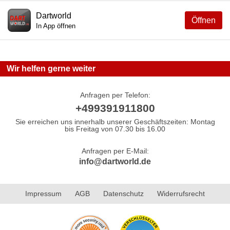
Dartworld
Öffnen
In App öffnen
Wir helfen gerne weiter
Anfragen per Telefon:
+499391911800
Sie erreichen uns innerhalb unserer Geschäftszeiten: Montag
bis Freitag von 07.30 bis 16.00
Anfragen per E-Mail:
info@dartworld.de
Impressum
AGB
Datenschutz
Widerrufsrecht