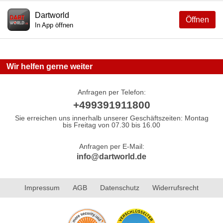
Dartworld
Öffnen
In App öffnen
Wir helfen gerne weiter
Anfragen per Telefon:
+499391911800
Sie erreichen uns innerhalb unserer Geschäftszeiten: Montag
bis Freitag von 07.30 bis 16.00
Anfragen per E-Mail:
info@dartworld.de
Impressum
AGB
Datenschutz
Widerrufsrecht