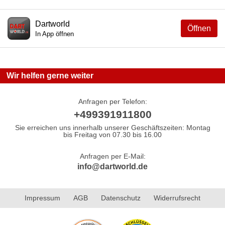
Dartworld
Öffnen
In App öffnen
Wir helfen gerne weiter
Anfragen per Telefon:
+499391911800
Sie erreichen uns innerhalb unserer Geschäftszeiten: Montag
bis Freitag von 07.30 bis 16.00
Anfragen per E-Mail:
info@dartworld.de
Impressum
AGB
Datenschutz
Widerrufsrecht