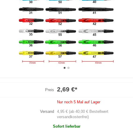
2,69 €
*
Preis
Nur noch 5 Mal auf Lager
Versand
4,95 € (ab 40,00 € Bestellwert
versandkostenfrei)
Sofort lieferbar