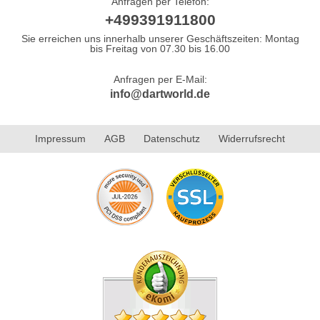
Anfragen per Telefon:
+499391911800
Sie erreichen uns innerhalb unserer Geschäftszeiten: Montag
bis Freitag von 07.30 bis 16.00
Anfragen per E-Mail:
info@dartworld.de
Impressum
AGB
Datenschutz
Widerrufsrecht