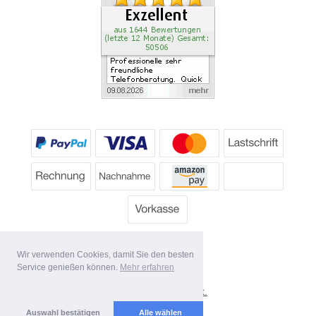
Wir verwenden Cookies, damit Sie den besten
Service genießen können.
Mehr erfahren
*
Alle Preise inkl. MwSt.
Lieferbedingungen
Auswahl bestätigen
Alle wählen