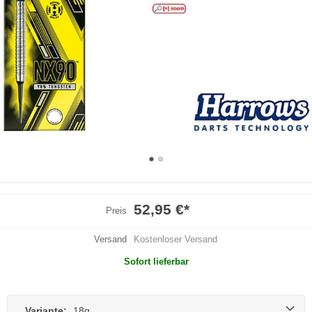
52,95 €
*
Preis
Versand
Kostenloser Versand
Sofort lieferbar
Variante:
18g