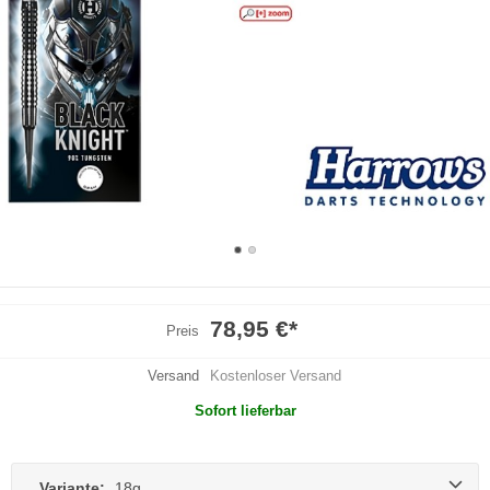
78,95 €
*
Preis
Versand
Kostenloser Versand
Sofort lieferbar
Variante:
18g