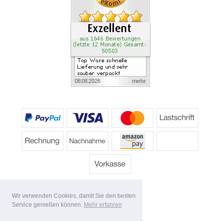
Wir verwenden Cookies, damit Sie den besten
Service genießen können.
Mehr erfahren