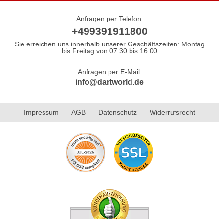
Anfragen per Telefon:
+499391911800
Sie erreichen uns innerhalb unserer Geschäftszeiten: Montag
bis Freitag von 07.30 bis 16.00
Anfragen per E-Mail:
info@dartworld.de
Impressum
AGB
Datenschutz
Widerrufsrecht