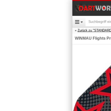
Zurück zu "STANDARD
WINMAU Flights Pr