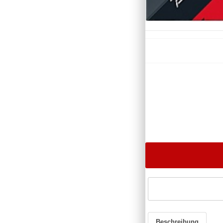
Beschreibung