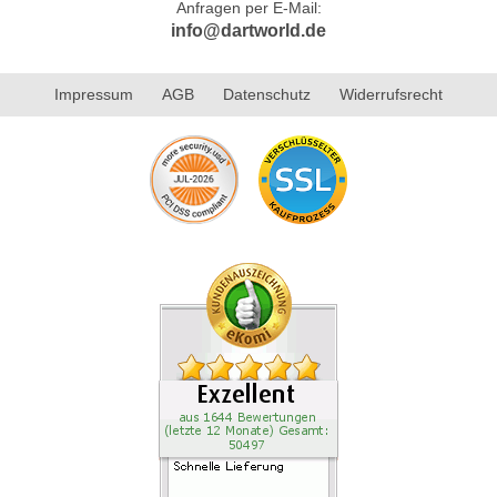
Anfragen per E-Mail:
info@dartworld.de
Impressum
AGB
Datenschutz
Widerrufsrecht