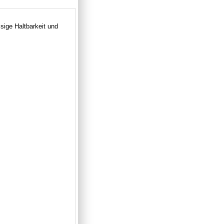
ssige Haltbarkeit und