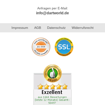
Anfragen per E-Mail:
info@dartworld.de
Impressum
AGB
Datenschutz
Widerrufsrecht