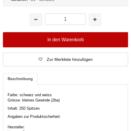
In den Warenkorb
Zur Merkliste hinzufügen
Beschreibung
Farbe: schwarz und weiss
Grösse: kleines Gewinde (2ba)
Inhalt: 250 Spitzen.
Angaben zur Produktsicherheit:
Hersteller: