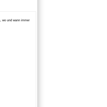
en, wo und wann immer