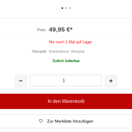
49,95 €
*
Preis
Nur noch 1 Mal auf Lager
Versand
Kostenloser Versand
Sofort lieferbar
In den Warenkorb
Zur Merkliste hinzufügen