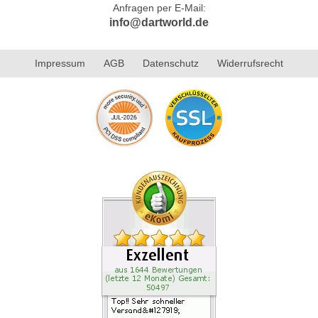
Anfragen per E-Mail:
info@dartworld.de
Impressum
AGB
Datenschutz
Widerrufsrecht