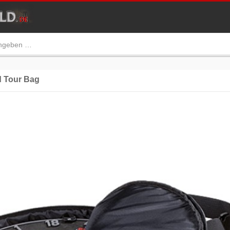
 Tour Bag