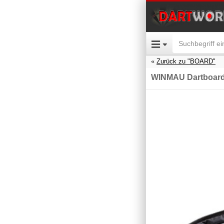
Zurück zu "BOARD"
WINMAU Dartboard