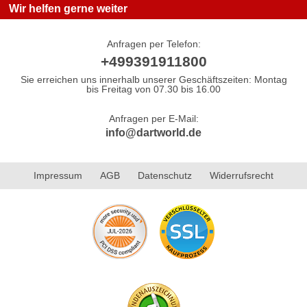
Wir helfen gerne weiter
Anfragen per Telefon:
+499391911800
Sie erreichen uns innerhalb unserer Geschäftszeiten: Montag
bis Freitag von 07.30 bis 16.00
Anfragen per E-Mail:
info@dartworld.de
Impressum
AGB
Datenschutz
Widerrufsrecht