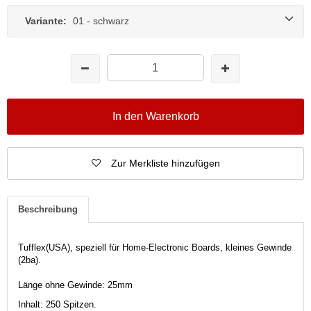
Variante:
01 - schwarz
In den Warenkorb
Zur Merkliste hinzufügen
Beschreibung
Tufflex(USA), speziell für Home-Electronic Boards, kleines Gewinde
(2ba).
Länge ohne Gewinde: 25mm
Inhalt: 250 Spitzen.