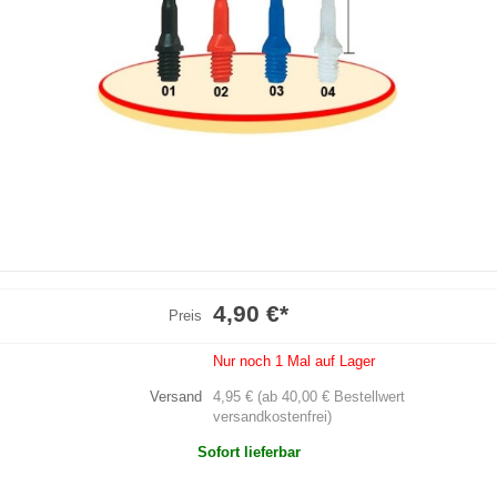
4,90 €
*
Preis
Nur noch 1 Mal auf Lager
Versand
4,95 € (ab 40,00 € Bestellwert
versandkostenfrei)
Sofort lieferbar