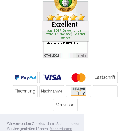
Wir verwenden Cookies, damit Sie den besten
Service genießen können.
Mehr erfahren