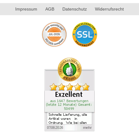
Impressum
AGB
Datenschutz
Widerrufsrecht