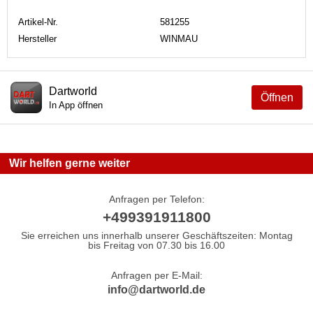
Artikel-Nr.
581255
Hersteller
WINMAU
Dartworld
Öffnen
In App öffnen
Wir helfen gerne weiter
Anfragen per Telefon:
+499391911800
Sie erreichen uns innerhalb unserer Geschäftszeiten: Montag
bis Freitag von 07.30 bis 16.00
Anfragen per E-Mail:
info@dartworld.de