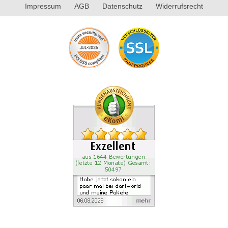
Impressum
AGB
Datenschutz
Widerrufsrecht