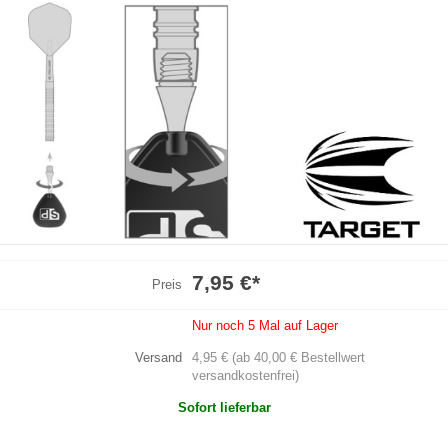
7,95 €
*
Preis
Nur noch 5 Mal auf Lager
Versand
4,95 € (ab 40,00 € Bestellwert
versandkostenfrei)
Sofort lieferbar