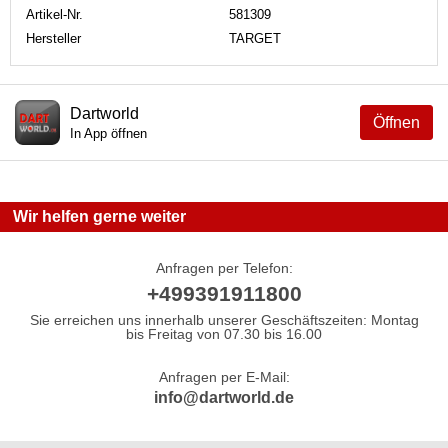
Artikel-Nr.
581309
Hersteller
TARGET
Dartworld
Öffnen
In App öffnen
Wir helfen gerne weiter
Anfragen per Telefon:
+499391911800
Sie erreichen uns innerhalb unserer Geschäftszeiten: Montag
bis Freitag von 07.30 bis 16.00
Anfragen per E-Mail:
info@dartworld.de