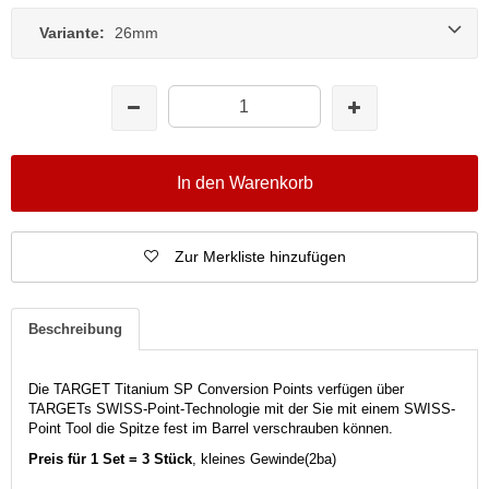
Variante:
26mm
In den Warenkorb
Zur Merkliste hinzufügen
Beschreibung
Die TARGET Titanium SP Conversion Points verfügen über
TARGETs SWISS-Point-Technologie mit der Sie mit einem SWISS-
Point Tool die Spitze fest im Barrel verschrauben können.
Preis für 1 Set = 3 Stück
, kleines Gewinde(2ba)