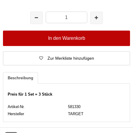
In den Warenkorb
Zur Merkliste hinzufügen
Beschreibung
Preis für 1 Set = 3 Stück
Artikel-Nr.
581330
Hersteller
TARGET