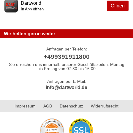
Dartworld
Öffnen
In App öffnen
Wir helfen gerne weiter
Anfragen per Telefon:
+499391911800
Sie erreichen uns innerhalb unserer Geschäftszeiten: Montag
bis Freitag von 07.30 bis 16.00
Anfragen per E-Mail:
info@dartworld.de
Impressum
AGB
Datenschutz
Widerrufsrecht