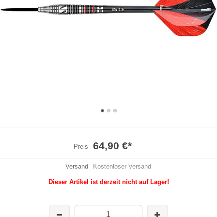
64,90 €
*
Preis
Versand
Kostenloser Versand
Dieser Artikel ist derzeit nicht auf Lager!