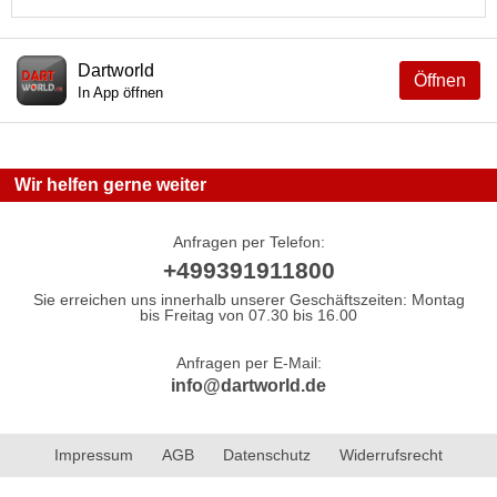
Dartworld
Öffnen
In App öffnen
Wir helfen gerne weiter
Anfragen per Telefon:
+499391911800
Sie erreichen uns innerhalb unserer Geschäftszeiten: Montag
bis Freitag von 07.30 bis 16.00
Anfragen per E-Mail:
info@dartworld.de
Impressum
AGB
Datenschutz
Widerrufsrecht