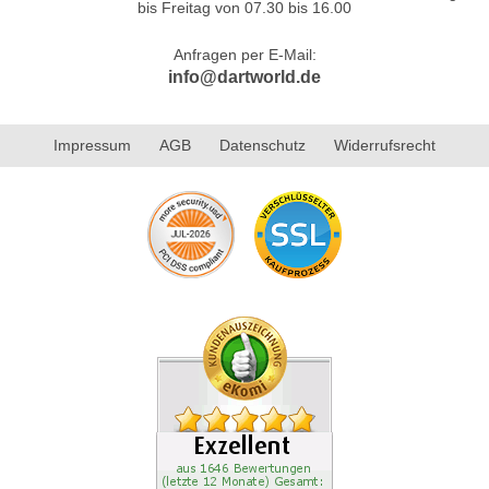
bis Freitag von 07.30 bis 16.00
Anfragen per E-Mail:
info@dartworld.de
Impressum
AGB
Datenschutz
Widerrufsrecht