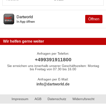
Dartworld
Öffnen
In App öffnen
Wir helfen gerne weiter
Anfragen per Telefon:
+499391911800
Sie erreichen uns innerhalb unserer Geschäftszeiten: Montag
bis Freitag von 07.30 bis 16.00
Anfragen per E-Mail:
info@dartworld.de
Impressum
AGB
Datenschutz
Widerrufsrecht