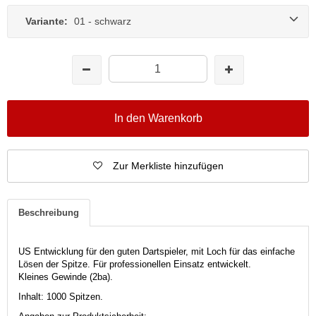
Variante:
01 - schwarz
In den Warenkorb
Zur Merkliste hinzufügen
Beschreibung
US Entwicklung für den guten Dartspieler, mit Loch für das einfache
Lösen der Spitze. Für professionellen Einsatz entwickelt.
Kleines Gewinde (2ba).
Inhalt: 1000 Spitzen.