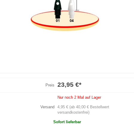
23,95 €
*
Preis
Nur noch 2 Mal auf Lager
Versand
4,95 € (ab 40,00 € Bestellwert
versandkostenfrei)
Sofort lieferbar