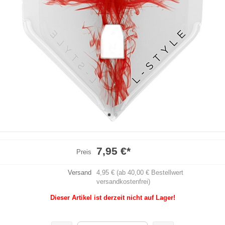
7,95 €
*
Preis
Versand
4,95 € (ab 40,00 € Bestellwert
versandkostenfrei)
Dieser Artikel ist derzeit nicht auf Lager!