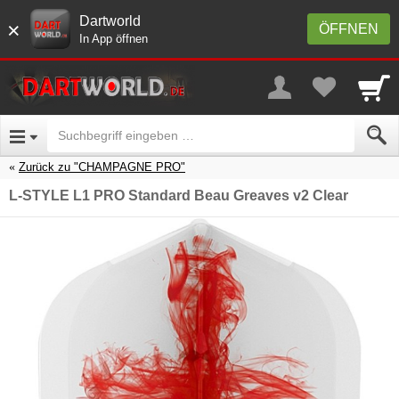
Dartworld
×
ÖFFNEN
In App öffnen
Zurück zu "CHAMPAGNE PRO"
L-STYLE L1 PRO Standard Beau Greaves v2 Clear