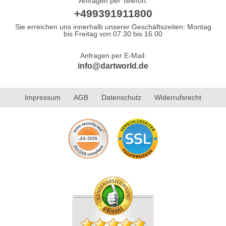
Anfragen per Telefon:
+499391911800
Sie erreichen uns innerhalb unserer Geschäftszeiten: Montag
bis Freitag von 07.30 bis 16.00
Anfragen per E-Mail:
info@dartworld.de
Impressum
AGB
Datenschutz
Widerrufsrecht