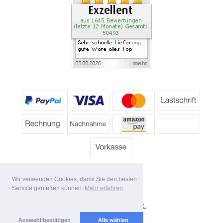
Wir verwenden Cookies, damit Sie den besten
Service genießen können.
Mehr erfahren
*
Alle Preise inkl. MwSt.
Lieferbedingungen
Auswahl bestätigen
Alle wählen