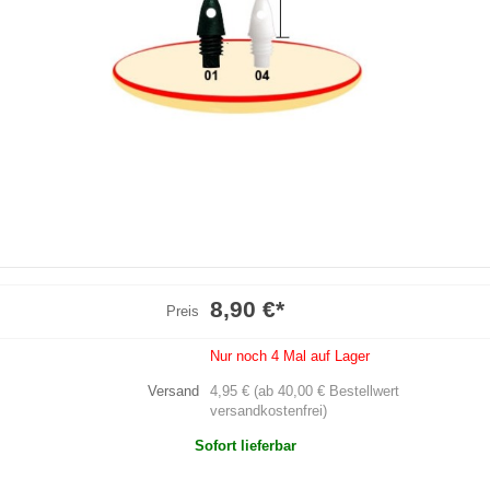
8,90 €
*
Preis
Nur noch 4 Mal auf Lager
Versand
4,95 € (ab 40,00 € Bestellwert
versandkostenfrei)
Sofort lieferbar