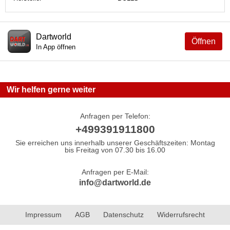
Dartworld
Öffnen
In App öffnen
Wir helfen gerne weiter
Anfragen per Telefon:
+499391911800
Sie erreichen uns innerhalb unserer Geschäftszeiten: Montag
bis Freitag von 07.30 bis 16.00
Anfragen per E-Mail:
info@dartworld.de
Impressum
AGB
Datenschutz
Widerrufsrecht