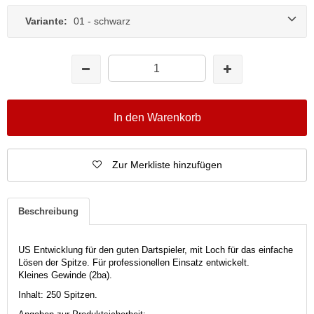
Variante:
01 - schwarz
In den Warenkorb
Zur Merkliste hinzufügen
Beschreibung
US Entwicklung für den guten Dartspieler, mit Loch für das einfache
Lösen der Spitze. Für professionellen Einsatz entwickelt.
Kleines Gewinde (2ba).
Inhalt: 250 Spitzen.