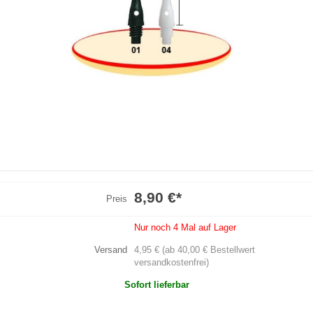
8,90 €
*
Preis
Nur noch 4 Mal auf Lager
Versand
4,95 € (ab 40,00 € Bestellwert
versandkostenfrei)
Sofort lieferbar