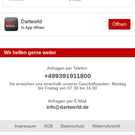
Dartworld
Öffnen
In App öffnen
Wir helfen gerne weiter
Anfragen per Telefon:
+499391911800
Sie erreichen uns innerhalb unserer Geschäftszeiten: Montag
bis Freitag von 07.30 bis 16.00
Anfragen per E-Mail:
info@dartworld.de
Impressum
AGB
Datenschutz
Widerrufsrecht