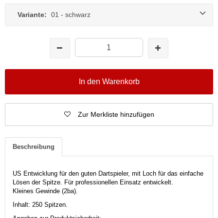
Variante:
01 - schwarz
In den Warenkorb
Zur Merkliste hinzufügen
Beschreibung
US Entwicklung für den guten Dartspieler, mit Loch für das einfache
Lösen der Spitze. Für professionellen Einsatz entwickelt.
Kleines Gewinde (2ba).
Inhalt: 250 Spitzen.