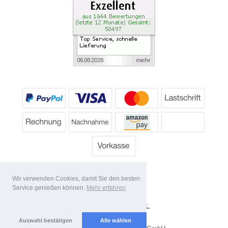
Wir verwenden Cookies, damit Sie den besten
Service genießen können.
Mehr erfahren
*
Alle Preise inkl. MwSt.
Lieferbedingungen
Auswahl bestätigen
Alle wählen