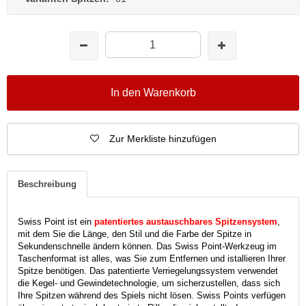
In den Warenkorb
Zur Merkliste hinzufügen
Beschreibung
Swiss Point ist ein
patentiertes austauschbares Spitzensystem
,
mit dem Sie die Länge, den Stil und die Farbe der Spitze in
Sekundenschnelle ändern können. Das Swiss Point-Werkzeug im
Taschenformat ist alles, was Sie zum Entfernen und istallieren Ihrer
Spitze benötigen. Das patentierte Verriegelungssystem verwendet
die Kegel- und Gewindetechnologie, um sicherzustellen, dass sich
Ihre Spitzen während des Spiels nicht lösen. Swiss Points verfügen