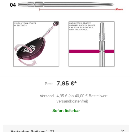
7,95 €
*
Preis
Versand
4,95 € (ab 40,00 € Bestellwert
versandkostenfrei)
Sofort lieferbar
Varianten Spitzen:
01