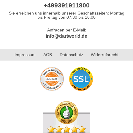
+499391911800
Sie erreichen uns innerhalb unserer Geschäftszeiten: Montag
bis Freitag von 07.30 bis 16.00
Anfragen per E-Mail:
info@dartworld.de
Impressum
AGB
Datenschutz
Widerrufsrecht