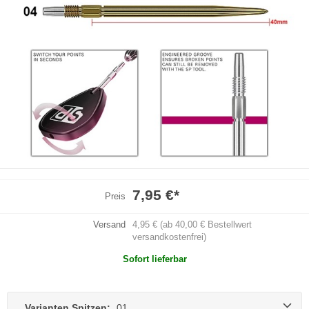
7,95 €
*
Preis
Versand
4,95 € (ab 40,00 € Bestellwert
versandkostenfrei)
Sofort lieferbar
Varianten Spitzen:
01