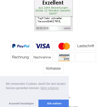
Wir verwenden Cookies, damit Sie den besten
Service genießen können.
Mehr erfahren
*
Alle Preise inkl. MwSt.
Lieferbedingungen
Auswahl bestätigen
Alle wählen