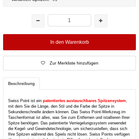
In den Warenkorb
Zur Merkliste hinzufügen
Beschreibung
Swiss Point ist ein
patentiertes austauschbares Spitzensystem
,
mit dem Sie die Länge, den Stil und die Farbe der Spitze in
Sekundenschnelle ändern können. Das Swiss Point-Werkzeug im
Taschenformat ist alles, was Sie zum Entfernen und istallieren Ihrer
Spitze benötigen. Das patentierte Verriegelungssystem verwendet
die Kegel- und Gewindetechnologie, um sicherzustellen, dass sich
Ihre Spitzen während des Spiels nicht lösen. Swiss Points verfügen