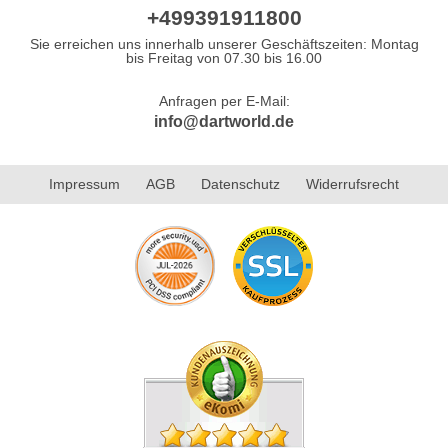
+499391911800
Sie erreichen uns innerhalb unserer Geschäftszeiten: Montag
bis Freitag von 07.30 bis 16.00
Anfragen per E-Mail:
info@dartworld.de
Impressum
AGB
Datenschutz
Widerrufsrecht