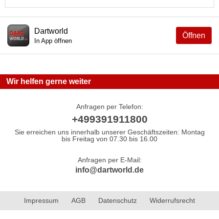
Dartworld
Öffnen
In App öffnen
Wir helfen gerne weiter
Anfragen per Telefon:
+499391911800
Sie erreichen uns innerhalb unserer Geschäftszeiten: Montag
bis Freitag von 07.30 bis 16.00
Anfragen per E-Mail:
info@dartworld.de
Impressum
AGB
Datenschutz
Widerrufsrecht