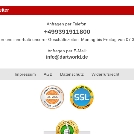
iter
Anfragen per Telefon:
+499391911800
hen uns innerhalb unserer Geschäftszeiten: Montag bis Freitag von 07.3
Anfragen per E-Mail:
info@dartworld.de
Impressum
AGB
Datenschutz
Widerrufsrecht