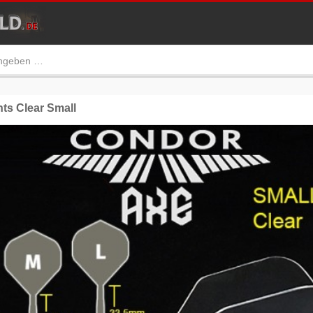
s Clear Small