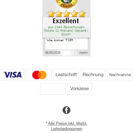
*
Alle Preise inkl. MwSt.
Lieferbedingungen