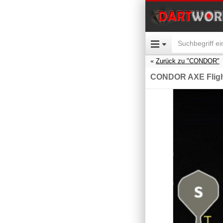
Zurück zu "CONDOR"
CONDOR AXE Flight