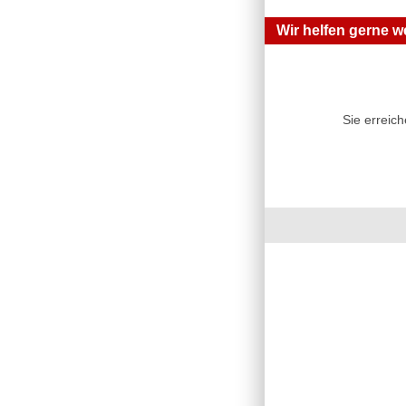
Wir helfen gerne we
Sie erreic