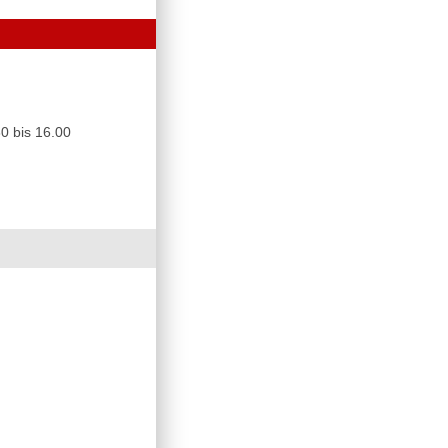
0 bis 16.00