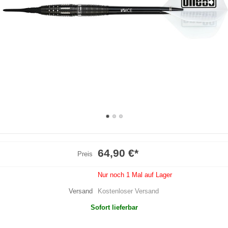
64,90 €
*
Preis
Nur noch 1 Mal auf Lager
Versand
Kostenloser Versand
Sofort lieferbar