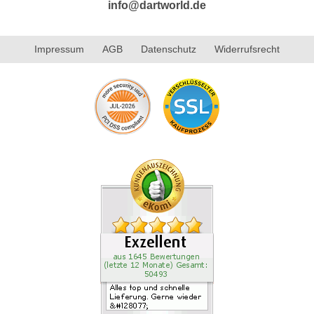
info@dartworld.de
Impressum
AGB
Datenschutz
Widerrufsrecht