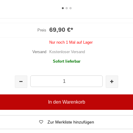
69,90 €
*
Preis
Nur noch 1 Mal auf Lager
Versand
Kostenloser Versand
Sofort lieferbar
In den Warenkorb
Zur Merkliste hinzufügen