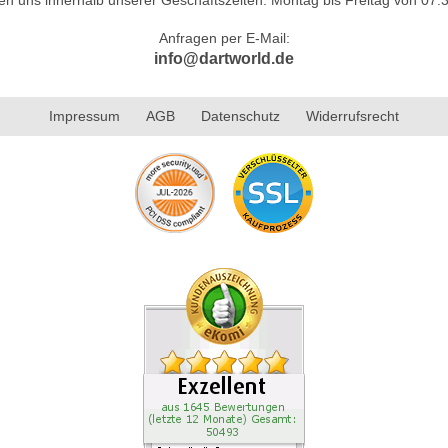
Anfragen per E-Mail:
info@dartworld.de
Impressum
AGB
Datenschutz
Widerrufsrecht