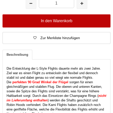
In den Warenkorb
Zur Merkliste hinzufügen
Beschreibung
Die Entwicklung der L-Style Flights dauerte mehr als zwei Jahre.
Ziel war es einen Flight zu entwickeln der flexibel und dennoch
stabil ist und dabei genau so viel wiegt wie normale Flights.
Die
perfekten 90 Grad Winkel der Flügel
sorgen für einen
gleichmäßígen und stabilen Flug. Die oberen und unteren Kanten,
sowie die Spitze des Flights sind verstärkt, was für eine höhere
Haltbarkeit sorgt. Durch das Einsetzen der Champagne Rings (
nicht
im Lieferumfang enthalten
) werden die Shafts geschützt und
Robin Hoods verhindert. Die Kami Flights haben zusätzlich noch
eine geriffelte Fläche, welche die Flexibilität des Flights erhöht und