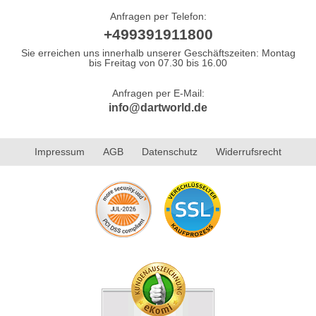
Anfragen per Telefon:
+499391911800
Sie erreichen uns innerhalb unserer Geschäftszeiten: Montag
bis Freitag von 07.30 bis 16.00
Anfragen per E-Mail:
info@dartworld.de
Impressum
AGB
Datenschutz
Widerrufsrecht