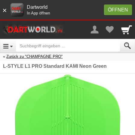
Dartworld
×
ÖFFNEN
In App öffnen
Zurück zu "CHAMPAGNE PRO"
L-STYLE L1 PRO Standard KAMI Neon Green