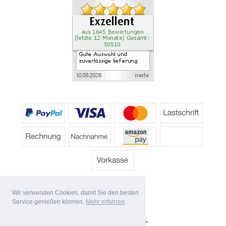
Wir verwenden Cookies, damit Sie den besten
Service genießen können.
Mehr erfahren
*
Alle Preise inkl. MwSt.