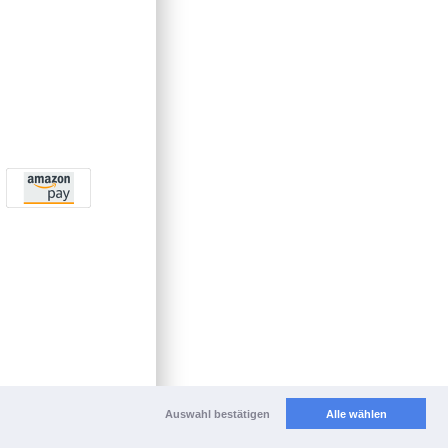
Auswahl bestätigen
Alle wählen