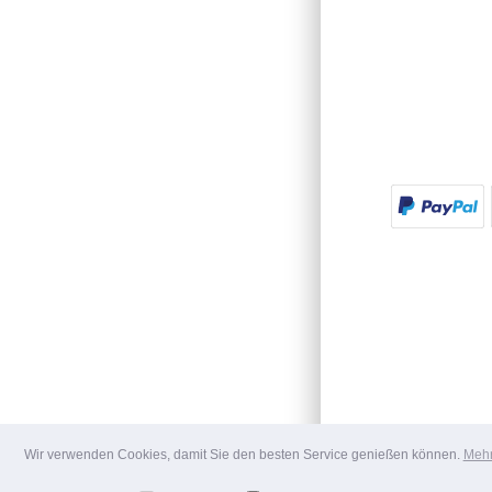
Wir verwenden Cookies, damit Sie den besten Service genießen können.
Mehr