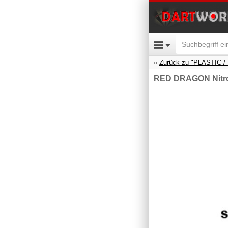
Zurück zu "PLASTIC 
RED DRAGON Nitro