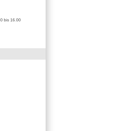
0 bis 16.00