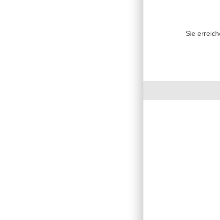
Sie erreic