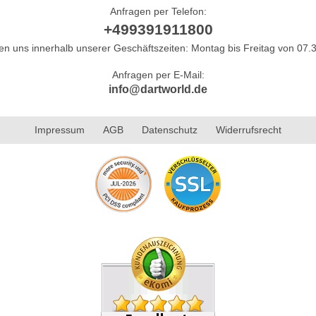
Anfragen per Telefon:
+499391911800
hen uns innerhalb unserer Geschäftszeiten: Montag bis Freitag von 07.3
Anfragen per E-Mail:
info@dartworld.de
Impressum
AGB
Datenschutz
Widerrufsrecht