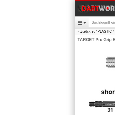
Zurück zu "PLASTIC 
TARGET Pro Grip 