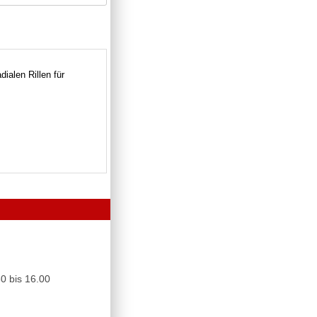
ialen Rillen für
0 bis 16.00