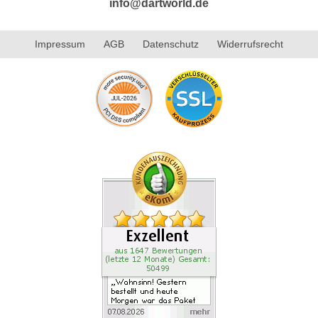
info@dartworld.de
Impressum
AGB
Datenschutz
Widerrufsrecht