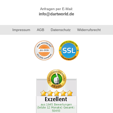
Anfragen per E-Mail:
info@dartworld.de
Impressum
AGB
Datenschutz
Widerrufsrecht