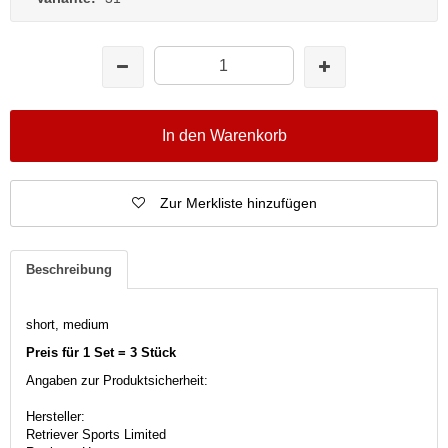
In den Warenkorb
Zur Merkliste hinzufügen
Beschreibung
short, medium
Preis für 1 Set = 3 Stück
Angaben zur Produktsicherheit:
Hersteller:
Retriever Sports Limited