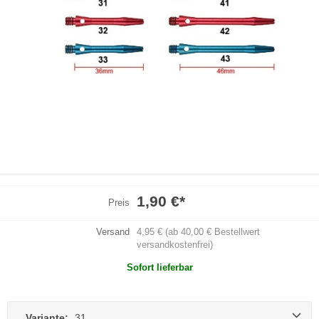
1,90 €
*
Preis
Versand
4,95 € (ab 40,00 € Bestellwert
versandkostenfrei)
Sofort lieferbar
Variante:
31