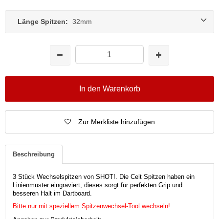
Länge Spitzen:
32mm
In den Warenkorb
Zur Merkliste hinzufügen
Beschreibung
3 Stück Wechselspitzen von SHOT!. Die Celt Spitzen haben ein
Linienmuster eingraviert, dieses sorgt für perfekten Grip und
besseren Halt im Dartboard.
Bitte nur mit speziellem Spitzenwechsel-Tool wechseln!