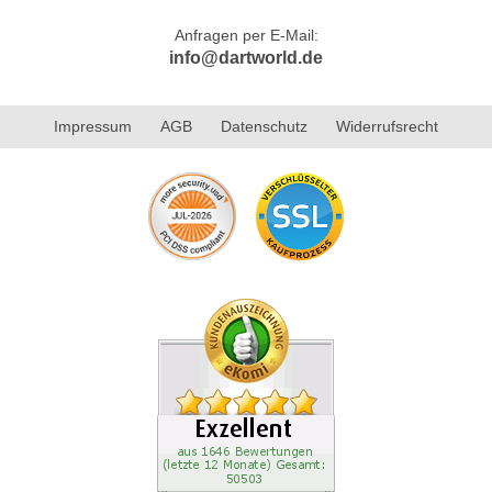
Anfragen per E-Mail:
info@dartworld.de
Impressum
AGB
Datenschutz
Widerrufsrecht