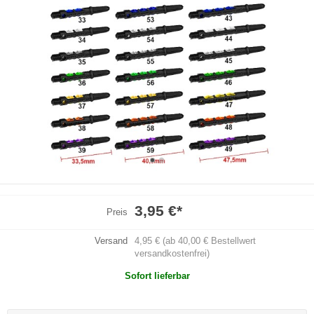
3,95 €
*
Preis
Versand
4,95 € (ab 40,00 € Bestellwert
versandkostenfrei)
Sofort lieferbar