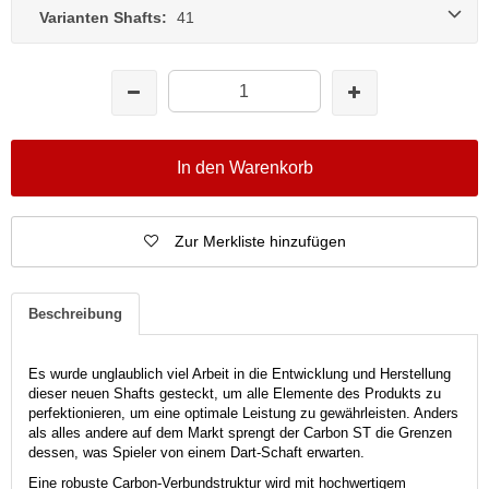
Varianten Shafts:
41
In den Warenkorb
Zur Merkliste hinzufügen
Beschreibung
Es wurde unglaublich viel Arbeit in die Entwicklung und Herstellung
dieser neuen Shafts gesteckt, um alle Elemente des Produkts zu
perfektionieren, um eine optimale Leistung zu gewährleisten. Anders
als alles andere auf dem Markt sprengt der Carbon ST die Grenzen
dessen, was Spieler von einem Dart-Schaft erwarten.
Eine robuste Carbon-Verbundstruktur wird mit hochwertigem