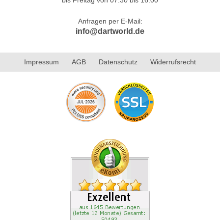
Anfragen per E-Mail:
info@dartworld.de
Impressum
AGB
Datenschutz
Widerrufsrecht