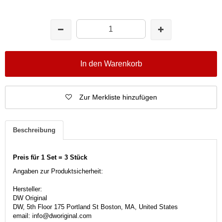
In den Warenkorb
Zur Merkliste hinzufügen
Beschreibung
Preis für 1 Set = 3 Stück
Angaben zur Produktsicherheit:
Hersteller:
DW Original
DW, 5th Floor 175 Portland St Boston, MA, United States
email: info@dworiginal.com