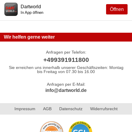
Dartworld
Öffnen
In App öffnen
Wir helfen gerne weiter
Anfragen per Telefon:
+499391911800
Sie erreichen uns innerhalb unserer Geschäftszeiten: Montag
bis Freitag von 07.30 bis 16.00
Anfragen per E-Mail:
info@dartworld.de
Impressum
AGB
Datenschutz
Widerrufsrecht