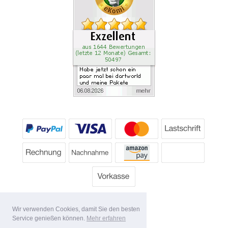
Wir verwenden Cookies, damit Sie den besten
Service genießen können.
Mehr erfahren