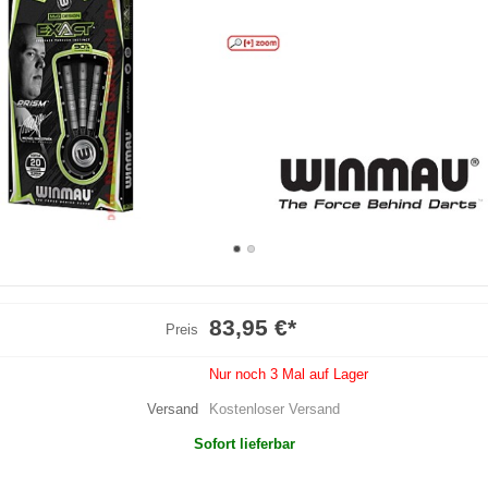
83,95 €
*
Preis
Nur noch 3 Mal auf Lager
Versand
Kostenloser Versand
Sofort lieferbar