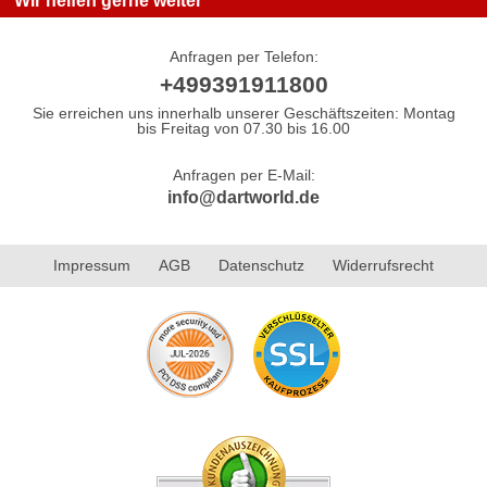
Wir helfen gerne weiter
Anfragen per Telefon:
+499391911800
Sie erreichen uns innerhalb unserer Geschäftszeiten: Montag
bis Freitag von 07.30 bis 16.00
Anfragen per E-Mail:
info@dartworld.de
Impressum
AGB
Datenschutz
Widerrufsrecht